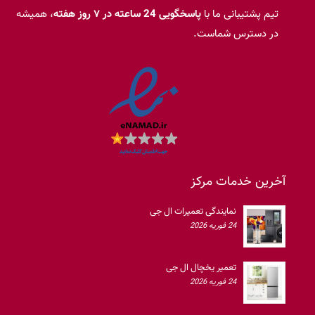
تیم پشتیبانی ما با
پاسخگویی 24 ساعته در ۷ روز هفته
، همیشه
در دسترس شماست.
آخرین خدمات مرکز
نمایندگی تعمیرات ال جی
24 فوریه 2026
تعمیر یخچال ال جی
24 فوریه 2026