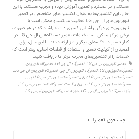
هستند و در عملکرد و تعمیر، آموزش دیده و مجرب هستند. با این
حال، این تکنسین‌ها به عنوان تکنسین‌های متخصص در تعمیر
تلویزیون‌های ال جی LG فعالیت می‌کنند و ممکن است با
تلویزیون‌های دیگری آشنایی کمتری داشته باشند که در هر صورت،
برخی مراکز ممکن است خدمات تعمیر دستگاه‌های ال جی LG در
کنار تعمیر دستگاه‌های دیگر را نیز ارائه دهند. با این حال، برای
اطمینان از کیفیت تعمیر و استفاده از قطعات اصلی، بهتر است که
خدمات را از تکنسین‌های مجرب مرکز ما دریافت کنید.
تعمیر تلویزیون ال جی LG
,
تعمیرگاه ال جی LG
,
تعمیرگاه تلویزیون
,
تعمیرگاه تلویزیون LG
,
تعمیرگاه تلویزیون ال جی
,
تعمیرگاه تلویزیون ال جی LG
,
تعمیرگاه تلویزیون ال جی LG ارزان
,
تعمیرگاه تلویزیون ال جی LG تهران
,
تعمیرگاه تلویزیون ال جی LG در تهران
,
قیمت تعمیرگاه تلویزیون ال جی LG
,
مرکز تعمیرگاه تلویزیون ال جی LG
,
هزینه تعمیرگاه تلویزیون ال جی LG
جستجوی تعمیرات