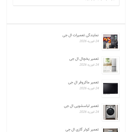
نمایندگی تعمیرات ال جی
24 فوریه 2026
تعمیر یخچال ال جی
24 فوریه 2026
تعمیر ماکروفر ال جی
24 فوریه 2026
تعمیر لباسشویی ال جی
24 فوریه 2026
تعمیر کولر گازی ال جی