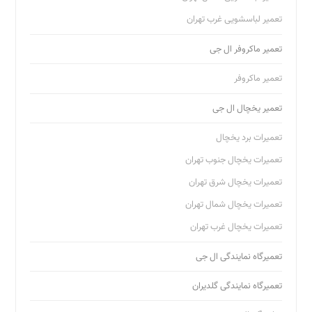
تعمیر لباسشویی غرب تهران
تعمیر ماکروفر ال جی
تعمیر ماکروفر
تعمیر یخچال ال جی
تعمیرات برد یخچال
تعمیرات یخچال جنوب تهران
تعمیرات یخچال شرق تهران
تعمیرات یخچال شمال تهران
تعمیرات یخچال غرب تهران
تعمیرگاه نمایندگی ال جی
تعمیرگاه نمایندگی گلدیران