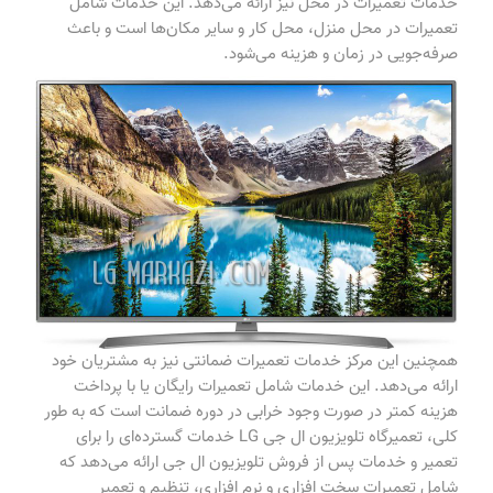
خدمات تعمیرات در محل نیز ارائه می‌دهد. این خدمات شامل
تعمیرات در محل منزل، محل کار و سایر مکان‌ها است و باعث
صرفه‌جویی در زمان و هزینه می‌شود.
همچنین این مرکز خدمات تعمیرات ضمانتی نیز به مشتریان خود
ارائه می‌دهد. این خدمات شامل تعمیرات رایگان یا با پرداخت
هزینه کمتر در صورت وجود خرابی در دوره ضمانت است که به طور
کلی، تعمیرگاه تلویزیون ال جی LG خدمات گسترده‌ای را برای
تعمیر و خدمات پس از فروش تلویزیون ال جی ارائه می‌دهد که
شامل تعمیرات سخت افزاری و نرم افزاری، تنظیم و تعمیر