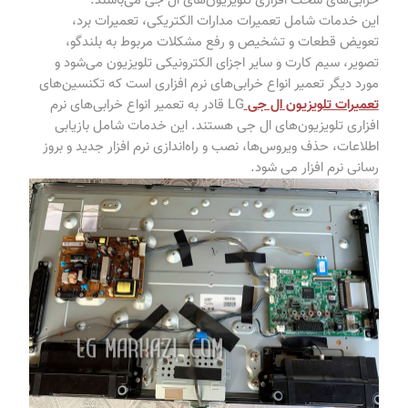
خرابی‌های سخت افزاری تلویزیون‌های ال جی می‌باشند.
این خدمات شامل تعمیرات مدارات الکتریکی، تعمیرات برد،
تعویض قطعات و تشخیص و رفع مشکلات مربوط به بلندگو،
تصویر، سیم کارت و سایر اجزای الکترونیکی تلویزیون می‌شود و
مورد دیگر تعمیر انواع خرابی‌های نرم افزاری است که تکنسین‌های
تعمیرات تلویزیون ال جی
LG قادر به تعمیر انواع خرابی‌های نرم
افزاری تلویزیون‌های ال جی هستند. این خدمات شامل بازیابی
اطلاعات، حذف ویروس‌ها، نصب و راه‌اندازی نرم افزار جدید و بروز
رسانی نرم افزار می‌ شود.