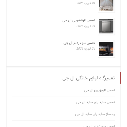
24 فوریه 2026
تعمیر ظرفشویی ال جی
24 فوریه 2026
تعمیر سولاردام ال جی
24 فوریه 2026
تعمیرگاه لوازم خانگی ال جی
تعمیر تلویزیون ال جی
تعمیر ساید بای ساید ال جی
یخساز ساید بای ساید ال جی
تعمیر سولاردام ال جی