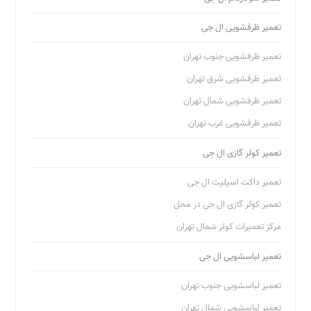
تعمیر ظرفشویی ال جی
تعمیر ظرفشویی جنوب تهران
تعمیر ظرفشویی شرق تهران
تعمیر ظرفشویی شمال تهران
تعمیر ظرفشویی غرب تهران
تعمیر کولر گازی ال جی
تعمیر داکت اسپلیت ال جی
تعمیر کولر گازی ال جی در محل
مرکز تعمیرات کولر شمال تهران
تعمیر لباسشویی ال جی
تعمیر لباسشویی جنوب تهران
تعمیر لباسشویی شمال تهران