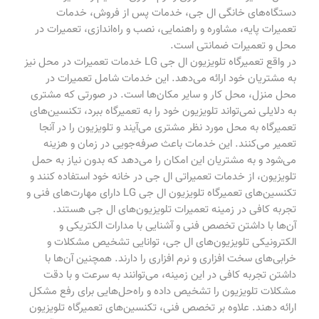
دستگاه‌های خانگی ال جی، خدمات پس از فروش، خدمات
تعمیرات پایه، مشاوره و راهنمایی، نصب و راه‌اندازی، تعمیرات در
محل و تعمیرات ضمانتی است.
در واقع تعمیرگاه تلویزیون ال جی LG خدمات تعمیرات در محل نیز
به مشتریان خود ارائه می‌دهد. این خدمات شامل تعمیرات در
محل منزل، محل کار و سایر مکان‌ها است. در صورتی که مشتری
به دلایلی نمی‌تواند تلویزیون خود را به تعمیرگاه ببرد، تکنسین‌های
تعمیرگاه به محل مورد نظر مشتری می‌آیند و تلویزیون را در آنجا
تعمیر می‌کنند. این خدمات باعث صرفه‌جویی در زمان و هزینه
می‌شود و به مشتریان این امکان را می‌دهد که بدون نیاز به حمل
تلویزیون، از خدمات تعمیراتی ال جی در خانه خود استفاده کنند و
تکنسین‌های تعمیرگاه تلویزیون ال جی LG دارای مهارت‌های فنی و
تجربه کافی در زمینه تعمیرات تلویزیون‌های ال جی هستند.
آن‌ها با داشتن تخصص فنی و آشنایی با مدارات الکتریکی و
الکترونیکی تلویزیون‌های ال جی، توانایی تشخیص مشکلات و
خرابی‌های سخت افزاری و نرم افزاری را دارند. همچنین آن‌ها با
داشتن تجربه کافی در این زمینه، می‌توانند به سرعت و با دقت
مشکلات تلویزیون را تشخیص داده و راه‌حل‌هایی برای رفع مشکل
ارائه دهند. علاوه بر تخصص فنی، تکنسین‌های تعمیرگاه تلویزیون