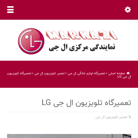
نمایندگی مرکزی (30 خط ویژه) 66015800 021
صفحه اصلی
تعمیرگاه لوازم خانگی ال جی
تعمیر تلویزیون ال جی
تعمیرگاه تلویزیون
ال جی LG
تعمیرگاه تلویزیون ال جی LG
تعمیر تلویزیون ال جی