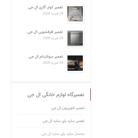
تعمیر کولر گازی ال جی
24 فوریه 2026
تعمیر ظرفشویی ال جی
24 فوریه 2026
تعمیر سولاردام ال جی
24 فوریه 2026
تعمیرگاه لوازم خانگی ال جی
تعمیر تلویزیون ال جی
تعمیر ساید بای ساید ال جی
یخساز ساید بای ساید ال جی