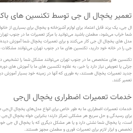
تعمیر یخچال ال جی توسط تکنسین های باک
ال جی، یک برند قابل اعتماد برای لوازم آشپزخانه و یخچال برای بسیاری از خا
شما خراب می‌شود، مطمئن باشید می‌توانید با مرکز تعمیرات ما در جنوب تهرا
مدل های یخچال ال جی کار می‌کنند و برای تعمیرات یخچال شما آموزش دیده‌ا
جی را در خانه خود دارید، تکنسین های ما در جنوب تهران می‌توانند مشکلات ش
تکنسین های متخصص ما در جنوب تهران می‌توانند مشکل شما را تشخیص دهند 
جزئی یا تعویض نیاز دارد یا خیر، به علاوه تکنسین های ما با آموزش های د
جدید تعمیرات یخچال هستند، به طوری که آنها در زمینه خود بسیار آموزش دیده
تعمیر کنند.
خدمات تعمیرات اضطراری یخچال ال‌جی
خدمات تعمیرات اضطراری ما به طور خاص برای انواع مدل‌های یخچال ال‌جی طراح
برای رسیدگی و حل سریع هر مشکلی تمرکز دارند؛ بنابراین خواه یخچال ال‌جی ش
است، یا یخچال شما نشتی دارد و یا هر مشکل دیگری که با یخچال ال جی خود 
تخصص و ابزار لازم برای تعمیرات فوری و مطمئن مجهز هستند.