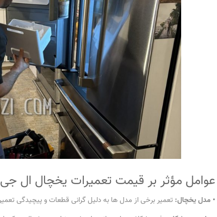
عوامل مؤثر بر قیمت تعمیرات یخچال ال جی
• مدل یخچال:
تعمیر برخی از مدل ها به دلیل گرانی قطعات و پیچیدگی تعمیر