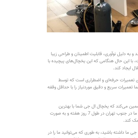
 به دلیل نوآوری، قابلیت اطمینان و طراحی زیبا
، با این حال هنگامی که این یخچال‌های پیچیده با
ال ایجاد کند.
ای تعمیرات حرفه‌ای و اضطراری است که توسط
 تعمیرات سریع و دقیق موردنیاز را با حداقل وقفه
ضمین می‌کند که یخچال ال جی شما با بهترین
کیفیت و استفاده از قطعات یدکی اصلی تعمیر می‌شود؛ بنابراین مرکز تعمیرات ما در جنوب تهران در طول 7 روز هفته و به صورت
مک کند.
ی ما داشته باشید، به طوری که می‌توانید ما را در