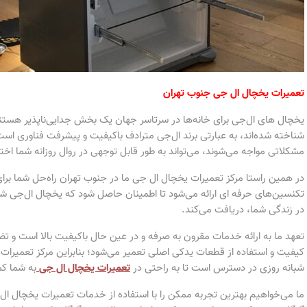
تعمیرات یخچال ال جی جنوب تهران
یخچال های ال‌جی برای خانه‌ها در سرتاسر جهان یک بخش جدایی‌ناپذیر هستند و
شناخته شده‌اند، به عبارتی برند ال‌جی مترادف باکیفیت و پیشرفت فناوری است
مشکلاتی مواجه می‌شوند، می‌تواند به طور قابل توجهی در روال روزانه شما اختل
در همین راستا مرکز تعمیرات یخچال ال جی ما در جنوب تهران راه‌حل شما بر
تکنسین‌های حرفه ای ارائه می‌شود تا اطمینان حاصل شود که یخچال ال‌جی شما
در زندگی شما، دریافت می‌کند.
تعهد ما به ارائه خدمات مقرون به صرفه و در عین حال باکیفیت بالا است و ت
شبانه روزی در دسترس است تا به راحتی در
تعمیرات یخچال ال جی
به شما ک
ما می‌خواهیم بهترین تجربه ممکن را با استفاده از خدمات تعمیرات یخچال ال ج