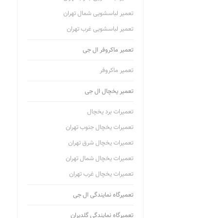
تعمیر لباسشویی شمال تهران
تعمیر لباسشویی غرب تهران
تعمیر ماکروفر ال جی
تعمیر ماکروفر
تعمیر یخچال ال جی
تعمیرات برد یخچال
تعمیرات یخچال جنوب تهران
تعمیرات یخچال شرق تهران
تعمیرات یخچال شمال تهران
تعمیرات یخچال غرب تهران
تعمیرگاه نمایندگی ال جی
تعمیرگاه نمایندگی گلدیران