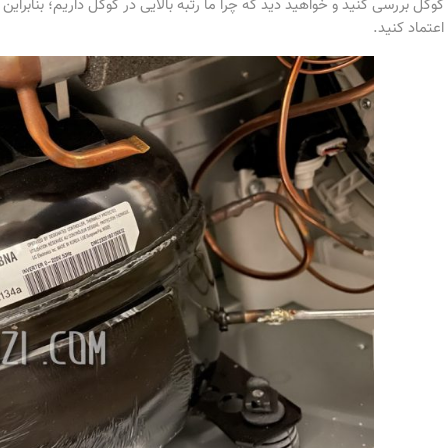
گوگل بررسی کنید و خواهید دید که چرا ما رتبه بالایی در گوگل داریم؛ بنابرا
اعتماد کنید.