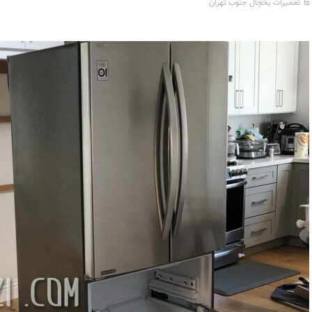
تعمیرات یخچال جنوب تهران