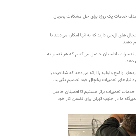
با هدف خدمات یک روزه برای حل مشکلات یخچال
ل های ال‌جی دارند که به آنها امکان می‌دهد تا
م دهند.
 تعمیرات، اطمینان حاصل می‌کنیم که هر تعمیر نه
 دهد.
دهای واضح و اولیه را ارائه می‌دهد که شفافیت را
اره نیازهای تعمیرات یخچال خود تصمیم بگیرید.
ه خدمات تعمیرات برتر هستیم تا اطمینان حاصل
یرگاه ما در جنوب تهران برای تضمن کار خود