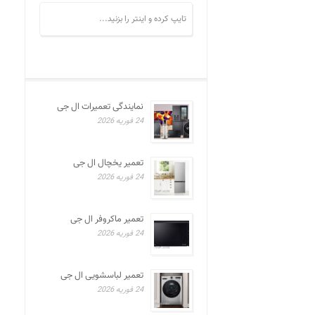
نمایندگی تعمیرات ال جی
24 فوریه 2026
تعمیر یخچال ال جی
24 فوریه 2026
تعمیر ماکروفر ال جی
24 فوریه 2026
تعمیر لباسشویی ال جی
24 فوریه 2026