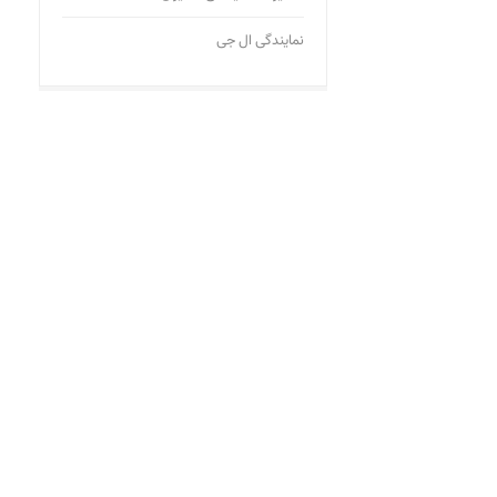
نمایندگی ال جی