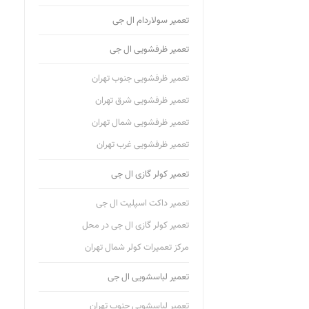
تعمیر سولاردام ال جی
تعمیر ظرفشویی ال جی
تعمیر ظرفشویی جنوب تهران
تعمیر ظرفشویی شرق تهران
تعمیر ظرفشویی شمال تهران
تعمیر ظرفشویی غرب تهران
تعمیر کولر گازی ال جی
تعمیر داکت اسپلیت ال جی
تعمیر کولر گازی ال جی در محل
مرکز تعمیرات کولر شمال تهران
تعمیر لباسشویی ال جی
تعمیر لباسشویی جنوب تهران