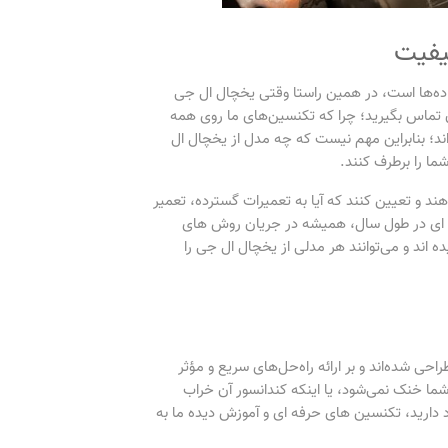
یفیت
نواده‌ها است، در همین راستا وقتی یخچال ال جی
ن تماس بگیرید؛ چرا که تکنسین‌های ما روی همه
ند؛ بنابراین مهم نیست که چه مدل از یخچال ال
ما را برطرف کنند.
و تعیین کنند که آیا به تعمیرات گسترده، تعمیر
وره ای در طول سال، همیشه در جریان روش های
 اند و می‌توانند هر مدلی از یخچال ال جی را
ی شده‌اند و بر ارائه راه‌حل‌های سریع و مؤثر
ما خنک نمی‌شود، یا اینکه کندانسور آن خراب
دارید، تکنسین های حرفه ای و آموزش دیده ما به