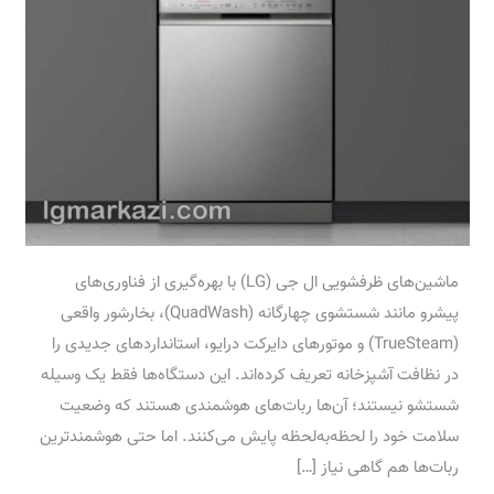
ماشین‌های ظرفشویی ال جی (LG) با بهره‌گیری از فناوری‌های
پیشرو مانند شستشوی چهارگانه (QuadWash)، بخارشور واقعی
(TrueSteam) و موتورهای دایرکت درایو، استانداردهای جدیدی را
در نظافت آشپزخانه تعریف کرده‌اند. این دستگاه‌ها فقط یک وسیله
شستشو نیستند؛ آن‌ها ربات‌های هوشمندی هستند که وضعیت
سلامت خود را لحظه‌به‌لحظه پایش می‌کنند. اما حتی هوشمندترین
ربات‌ها هم گاهی نیاز […]