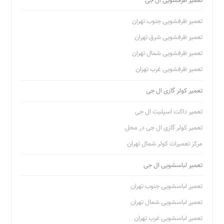
تعمیر ظرفشویی ال جی
تعمیر ظرفشویی جنوب تهران
تعمیر ظرفشویی شرق تهران
تعمیر ظرفشویی شمال تهران
تعمیر ظرفشویی غرب تهران
تعمیر کولر گازی ال جی
تعمیر داکت اسپلیت ال جی
تعمیر کولر گازی ال جی در محل
مرکز تعمیرات کولر شمال تهران
تعمیر لباسشویی ال جی
تعمیر لباسشویی جنوب تهران
تعمیر لباسشویی شمال تهران
تعمیر لباسشویی غرب تهران