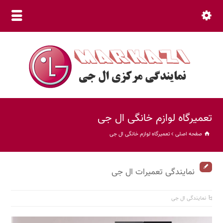
نمایندگی مرکزی (30 خط ویژه) 66015800 021
تعمیرگاه لوازم خانگی ال جی
صفحه اصلی
تعمیرگاه لوازم خانگی ال جی
نمایندگی تعمیرات ال جی
نمایندگی ال جی