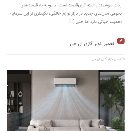
ربات هوشمند و البته گران‌قیمت است. با توجه به قیمت‌های
نجومی مدل‌های جدید در بازار لوازم خانگی، نگهداری از این سرمایه
اهمیت حیاتی دارد اما حتی […]
تعمیر کولر گازی ال جی
تعمیر کولر گازی ال جی