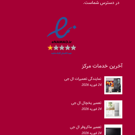
در دسترس شماست.
آخرین خدمات مرکز
نمایندگی تعمیرات ال جی
24 فوریه 2026
تعمیر یخچال ال جی
24 فوریه 2026
تعمیر ماکروفر ال جی
24 فوریه 2026