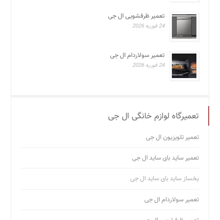
تعمیر ظرفشویی ال جی
24 فوریه 2026
تعمیر سولاردام ال جی
24 فوریه 2026
تعمیرگاه لوازم خانگی ال جی
تعمیر تلویزیون ال جی
تعمیر ساید بای ساید ال جی
یخساز ساید بای ساید ال جی
تعمیر سولاردام ال جی