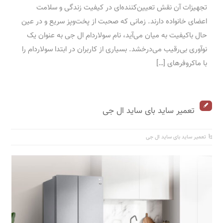
تجهیزات آن نقش تعیین‌کننده‌ای در کیفیت زندگی و سلامت
اعضای خانواده دارند. زمانی که صحبت از پخت‌وپز سریع و در عین
حال باکیفیت به میان می‌آید، نام سولاردام ال جی به عنوان یک
نوآوری بی‌رقیب می‌درخشد. بسیاری از کاربران در ابتدا سولاردام را
با ماکروفرهای […]
تعمیر ساید بای ساید ال جی
تعمیر ساید بای ساید ال جی