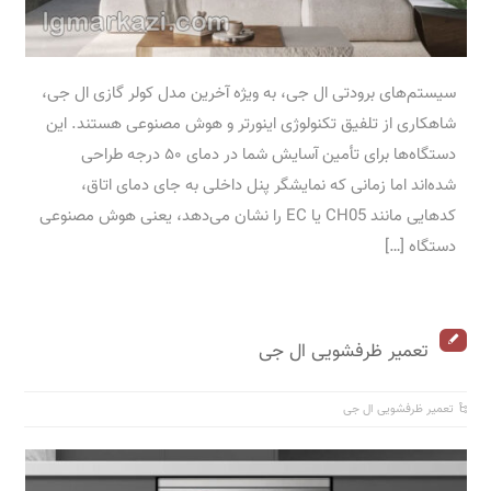
سیستم‌های برودتی ال جی، به ویژه آخرین مدل کولر گازی ال جی،
شاهکاری از تلفیق تکنولوژی اینورتر و هوش مصنوعی هستند. این
دستگاه‌ها برای تأمین آسایش شما در دمای ۵۰ درجه طراحی
شده‌اند اما زمانی که نمایشگر پنل داخلی به جای دمای اتاق،
کدهایی مانند CH05 یا EC را نشان می‌دهد، یعنی هوش مصنوعی
دستگاه […]
تعمیر ظرفشویی ال جی
تعمیر ظرفشویی ال جی