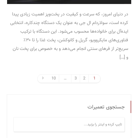
در دنیای امروز، که سرعت و کیفیت در پخت‌وپز اهمیت زیادی پیدا
کرده است، سولاردام ال جی به عنوان یک دستگاه چندکاره، انتخابی
ایده‌آل برای خانواده‌ها محسوب می‌شود. این دستگاه با ترکیب
فناوری‌های مایکروویو، گریل و کانوکشن، پخت غذا را تا ۳۰٪
سریع‌تر از فرهای سنتی انجام می‌دهد و به خصوص برای پخت نان
و […]
10
…
3
2
1
جستجوی تعمیرات