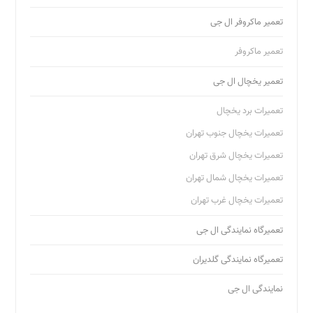
تعمیر ماکروفر ال جی
تعمیر ماکروفر
تعمیر یخچال ال جی
تعمیرات برد یخچال
تعمیرات یخچال جنوب تهران
تعمیرات یخچال شرق تهران
تعمیرات یخچال شمال تهران
تعمیرات یخچال غرب تهران
تعمیرگاه نمایندگی ال جی
تعمیرگاه نمایندگی گلدیران
نمایندگی ال جی