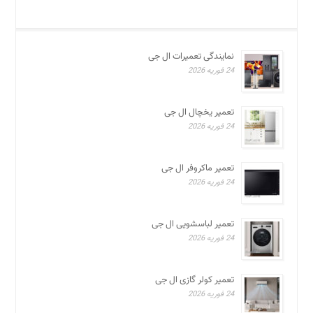
نمایندگی تعمیرات ال جی
24 فوریه 2026
تعمیر یخچال ال جی
24 فوریه 2026
تعمیر ماکروفر ال جی
24 فوریه 2026
تعمیر لباسشویی ال جی
24 فوریه 2026
تعمیر کولر گازی ال جی
24 فوریه 2026