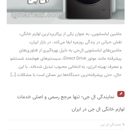
ماشین لباسشویی، به عنوان یکی از پرکاربردترین لوازم خانگی،
نقش حیاتی در زندگی روزمره ایفا می‌کند. در بازار ایران،
ماشین‌های لباسشویی ال‌جی به دلیل بهره‌گیری از فناوری‌های
پیشرفته مانند موتور Direct Drive، سیستم‌های هوشمند شستشو
و مصرف بهینه انرژی، به انتخابی محبوب تبدیل شده‌اند. با این
حال، حتی پیشرفته‌ترین دستگاه‌ها نیز ممکن است با مشکلات […]
نمایندگی ال جی؛ تنها مرجع رسمی و اصلی خدمات
لوازم خانگی ال جی در ایران
نمایندگی ال جی