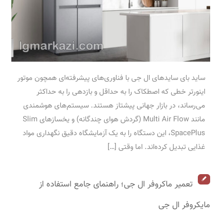
ساید بای سایدهای ال جی با فناوری‌های پیشرفته‌ای همچون موتور
اینورتر خطی که اصطکاک را به حداقل و بازدهی را به حداکثر
می‌رساند، در بازار جهانی پیشتاز هستند. سیستم‌های هوشمندی
مانند Multi Air Flow (گردش هوای چندگانه) و یخسازهای Slim
SpacePlus، این دستگاه را به یک آزمایشگاه دقیق نگهداری مواد
غذایی تبدیل کرده‌اند. اما وقتی […]
تعمیر ماکروفر ال جی؛ راهنمای جامع استفاده از
مایکروفر ال جی