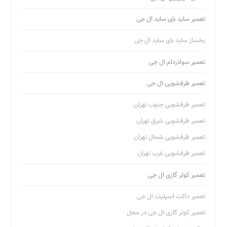
تعمیر ساید بای ساید ال جی
یخساز ساید بای ساید ال جی
تعمیر سولاردام ال جی
تعمیر ظرفشویی ال جی
تعمیر ظرفشویی جنوب تهران
تعمیر ظرفشویی شرق تهران
تعمیر ظرفشویی شمال تهران
تعمیر ظرفشویی غرب تهران
تعمیر کولر گازی ال جی
تعمیر داکت اسپلیت ال جی
تعمیر کولر گازی ال جی در محل