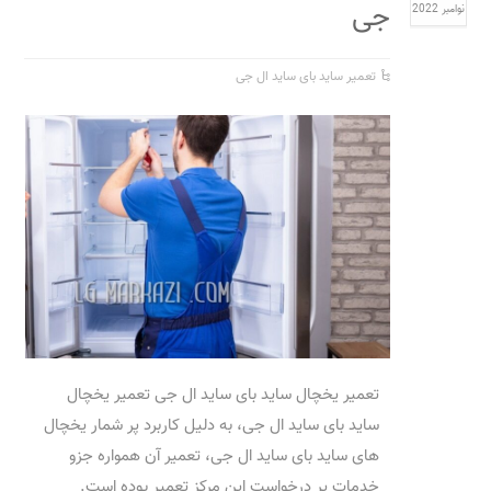
جی
نوامبر 2022
تعمیر ساید بای ساید ال جی
تعمیر یخچال ساید بای ساید ال جی تعمیر یخچال
ساید بای ساید ال جی، به دلیل کاربرد پر شمار یخچال
های ساید بای ساید ال جی، تعمیر آن همواره جزو
خدمات پر درخواست این مرکز تعمیر بوده است.