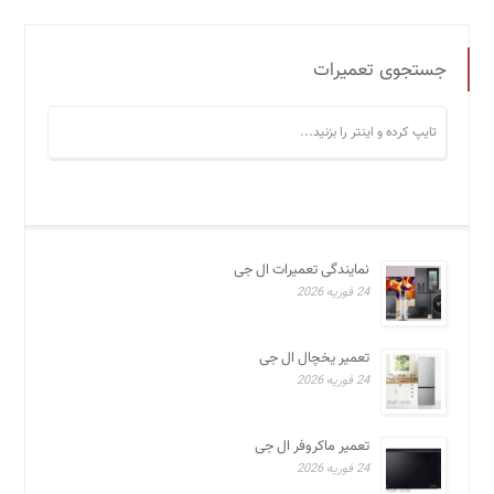
جستجوی تعمیرات
نمایندگی تعمیرات ال جی
24 فوریه 2026
تعمیر یخچال ال جی
24 فوریه 2026
تعمیر ماکروفر ال جی
24 فوریه 2026