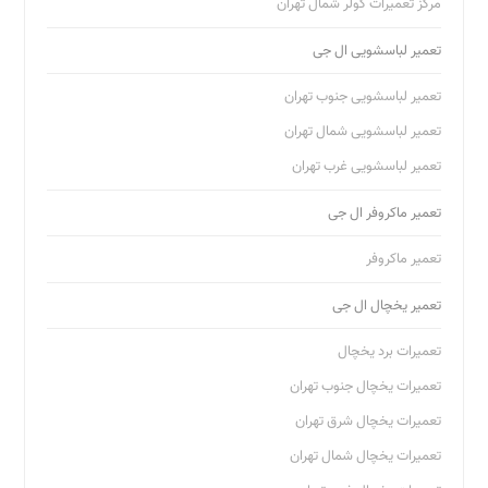
مرکز تعمیرات کولر شمال تهران
تعمیر لباسشویی ال جی
تعمیر لباسشویی جنوب تهران
تعمیر لباسشویی شمال تهران
تعمیر لباسشویی غرب تهران
تعمیر ماکروفر ال جی
تعمیر ماکروفر
تعمیر یخچال ال جی
تعمیرات برد یخچال
تعمیرات یخچال جنوب تهران
تعمیرات یخچال شرق تهران
تعمیرات یخچال شمال تهران