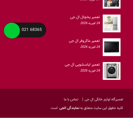
تعمیر یخچال ال جی
24 فوریه 2026
68365 021
تعمیر ماکروفر ال جی
24 فوریه 2026
تعمیر لباسشویی ال جی
24 فوریه 2026
تعمیرگاه لوازم خانگی ال جی
تماس با ما
کليه حقوق اين سايت متعلق به
نمایندگی الجی
است