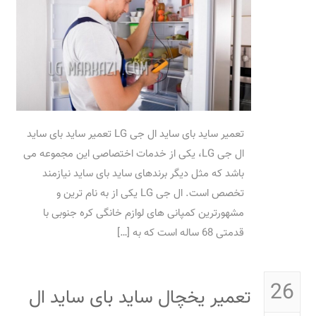
تعمیر ساید بای ساید ال جی LG تعمیر ساید بای ساید
ال جی LG، یکی از خدمات اختصاصی این مجموعه می
باشد که مثل دیگر برندهای ساید بای ساید نیازمند
تخصص است. ال جی LG یکی از به نام ترین و
مشهورترین کمپانی های لوازم خانگی کره جنوبی با
قدمتی 68 ساله است که به […]
26
تعمیر یخچال ساید بای ساید ال