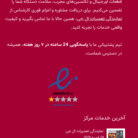
قطعات اورجینال و تکنسین‌های مجرب، سلامت دستگاه شما را
تضمین می‌کنیم. برای دریافت مشاوره و اعزام فوری کارشناس از
نمایندگی تعمیرات ال جی
، همین حالا با ما تماس بگیرید و کیفیت
واقعی خدمات را تجربه کنید.
تیم پشتیبانی ما با
پاسخگویی 24 ساعته در ۷ روز هفته
، همیشه
در دسترس شماست.
آخرین خدمات مرکز
نمایندگی تعمیرات ال جی
24 فوریه 2026