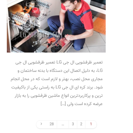
تعمیر ظرفشویی ال جی LG تعمیر ظرفشویی ال جی
LG، به دلیل اتصال این دستگاه با بدنه ساختمان و
مجاری محل نصب، بهتر و لازم است که در محل انجام
شود. برند کره ای ال جی LG به راستی یکی از باکیفیت
ترین و پرکاربردترین انواع ماشین ظرفشویی را به بازار
عرضه کرده است ولی […]
28
…
3
2
1