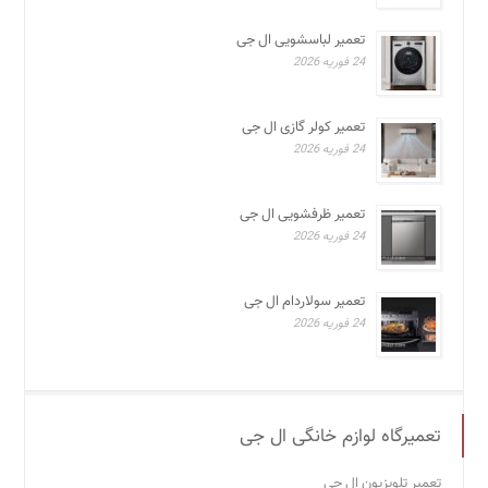
تعمیر لباسشویی ال جی
24 فوریه 2026
تعمیر کولر گازی ال جی
24 فوریه 2026
تعمیر ظرفشویی ال جی
24 فوریه 2026
تعمیر سولاردام ال جی
24 فوریه 2026
تعمیرگاه لوازم خانگی ال جی
تعمیر تلویزیون ال جی