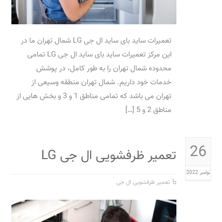
تعمیرات ساید بای ساید ال جی LG شمال تهران ما در
این مرکز تعمیرات ساید بای ساید ال جی LG تمامی
محدوده شمال تهران را به طور کامل، در پوشش
خدمات خود داریم. شمال تهران منطقه وسیعی از
تهران می باشد که تمامی مناطق 1 و 3 و بخش هایی از
مناطق 2 و 5 […]
26
تعمیر ظرفشویی ال جی LG
نوامبر 2022
تعمیر ظرفشویی ال جی