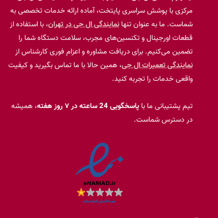
آخرین خدمات مرکز
نمایندگی تعمیرات ال جی
24 فوریه 2026
تعمیر یخچال ال جی
24 فوریه 2026
تعمیر ماکروفر ال جی
24 فوریه 2026