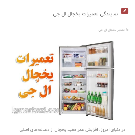
نمایندگی تعمیرات یخچال ال جی
تعمیر یخچال ال جی
در دنیای امروز، افزایش عمر مفید یخچال از دغدغه‌های اصلی