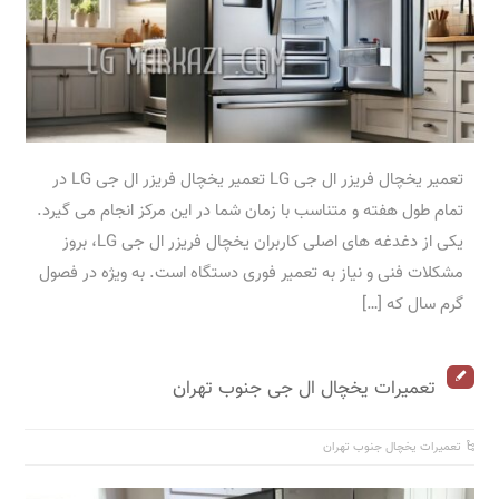
تعمیر یخچال فریزر ال جی LG تعمیر یخچال فریزر ال جی LG در
تمام طول هفته و متناسب با زمان شما در این مرکز انجام می گیرد.
یکی از دغدغه های اصلی کاربران یخچال فریزر ال جی LG، بروز
مشکلات فنی و نیاز به تعمیر فوری دستگاه است. به ویژه در فصول
گرم سال که […]
تعمیرات یخچال ال جی جنوب تهران
تعمیرات یخچال جنوب تهران