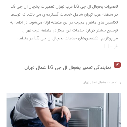
تعمیرات یخچال ال جی LG غرب تهران تعمیرات یخچال ال جی LG
در منطقه غرب تهران شامل خدمات گسترده‌ای می ‌باشد که توسط
تکنسین‌های ماهر و مجرب در این منطقه ارائه می‌شود. در ادامه به
توضیح بیشتر درباره خدمات این مرکز در منطقه غرب تهران
می‌پردازیم. تکنسین‌های خدمات یخچال ال جی LG در منطقه
غرب […]
نمایندگی تعمیر یخچال ال جی LG شمال تهران
تعمیرات یخچال شمال تهران