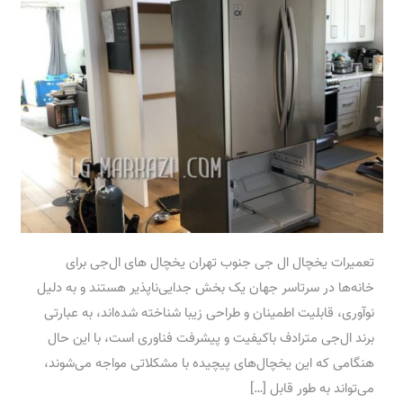
تعمیرات یخچال ال جی جنوب تهران یخچال های ال‌جی برای
خانه‌ها در سرتاسر جهان یک بخش جدایی‌ناپذیر هستند و به دلیل
نوآوری، قابلیت اطمینان و طراحی زیبا شناخته شده‌اند، به عبارتی
برند ال‌جی مترادف باکیفیت و پیشرفت فناوری است، با این حال
هنگامی که این یخچال‌های پیچیده با مشکلاتی مواجه می‌شوند،
می‌تواند به طور قابل […]