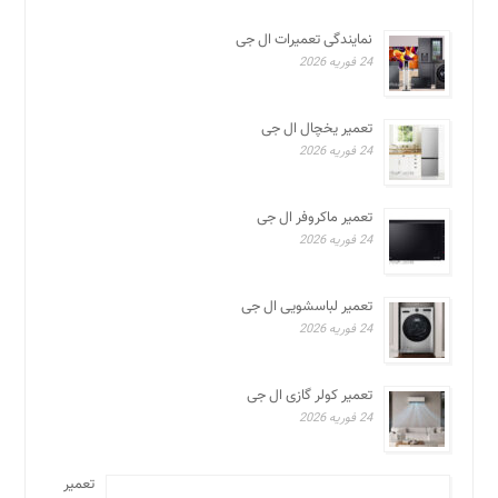
نمایندگی تعمیرات ال جی
24 فوریه 2026
تعمیر یخچال ال جی
24 فوریه 2026
تعمیر ماکروفر ال جی
24 فوریه 2026
تعمیر لباسشویی ال جی
24 فوریه 2026
تعمیر کولر گازی ال جی
24 فوریه 2026
تعمیر ظرفشویی ال جی