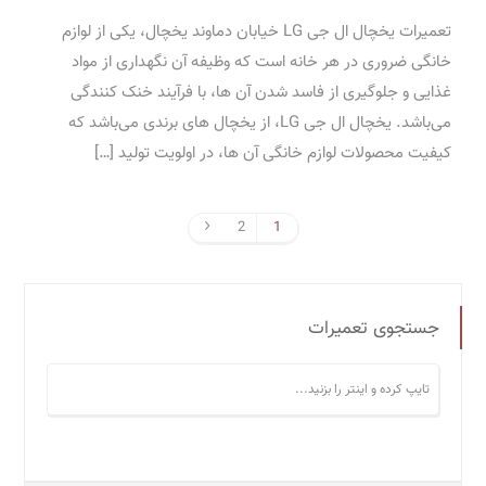
تعمیرات یخچال ال جی LG خیابان دماوند یخچال، یکی از لوازم
خانگی ضروری در هر خانه است که وظیفه آن نگهداری از مواد
غذایی و جلوگیری از فاسد شدن آن ها، با فرآیند خنک کنندگی
می‌باشد. یخچال ال جی LG، از یخچال های برندی می‌باشد که
کیفیت محصولات لوازم خانگی آن ها، در اولویت تولید […]
2
1
جستجوی تعمیرات