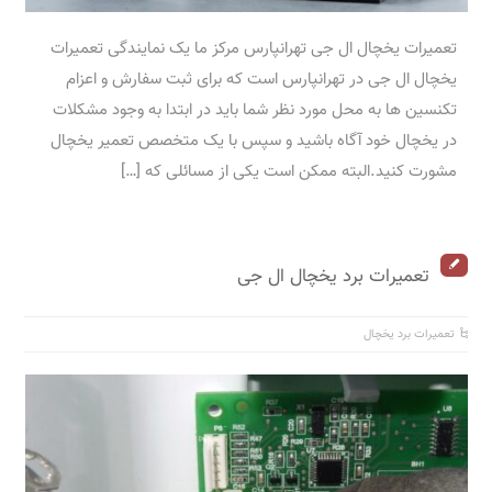
تعمیرات یخچال ال جی تهرانپارس مرکز ما یک نمایندگی تعمیرات
یخچال ال جی در تهرانپارس است که برای ثبت سفارش و اعزام
تکنسین ها به محل مورد نظر شما باید در ابتدا به وجود مشکلات
در یخچال خود آگاه باشید و سپس با یک متخصص تعمیر یخچال
مشورت کنید.البته ممکن است یکی از مسائلی که […]
تعمیرات برد یخچال ال جی
تعمیرات برد یخچال