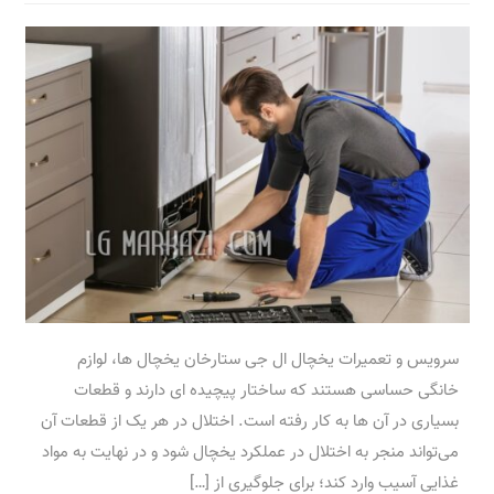
سرویس و تعمیرات یخچال ال جی ستارخان یخچال ها، لوازم
خانگی حساسی هستند که ساختار پیچیده ای دارند و قطعات
بسیاری در آن ها به کار رفته است. اختلال در هر یک از قطعات آن
می‌تواند منجر به اختلال در عملکرد یخچال شود و در نهایت به مواد
غذایی آسیب وارد کند؛ برای جلوگیری از […]