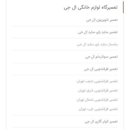
تعمیر ظرفشویی شرق تهران
تعمیر ظرفشویی شمال تهران
تعمیر ظرفشویی غرب تهران
تعمیر کولر گازی ال جی
تعمیر داکت اسپلیت ال جی
تعمیر کولر گازی ال جی در محل
مرکز تعمیرات کولر شمال تهران
تعمیر لباسشویی ال جی
تعمیر لباسشویی جنوب تهران
تعمیر لباسشویی شمال تهران
تعمیر لباسشویی غرب تهران
تعمیر ماکروفر ال جی