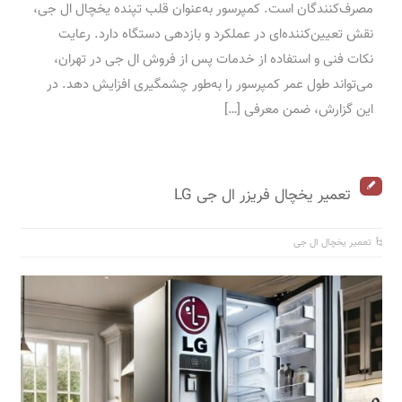
مصرف‌کنندگان است. کمپرسور به‌عنوان قلب تپنده یخچال ال جی،
نقش تعیین‌کننده‌ای در عملکرد و بازدهی دستگاه دارد. رعایت
نکات فنی و استفاده از خدمات پس از فروش ال جی در تهران،
می‌تواند طول عمر کمپرسور را به‌طور چشمگیری افزایش دهد. در
این گزارش، ضمن معرفی […]
تعمیر یخچال فریزر ال جی LG
تعمیر یخچال ال جی