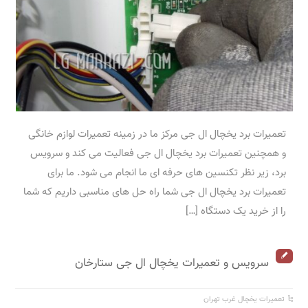
تعمیرات برد یخچال ال جی مرکز ما در زمینه تعمیرات لوازم خانگی
و همچنین تعمیرات برد یخچال ال جی فعالیت می کند و سرویس
برد، زیر نظر تکنسین های حرفه ای ما انجام می شود. ما برای
تعمیرات برد یخچال ال جی شما راه حل های مناسبی داریم که شما
را از خرید یک دستگاه […]
سرویس و تعمیرات یخچال ال جی ستارخان
تعمیرات یخچال غرب تهران