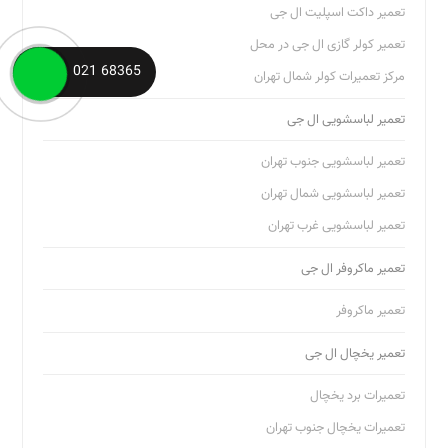
تعمیر ماکروفر
68365 021
تعمیر یخچال ال جی
تعمیرات برد یخچال
تعمیرات یخچال جنوب تهران
تعمیرات یخچال شرق تهران
تعمیرات یخچال شمال تهران
تعمیرات یخچال غرب تهران
تعمیرگاه نمایندگی ال جی
تعمیرگاه نمایندگی گلدیران
نمایندگی ال جی