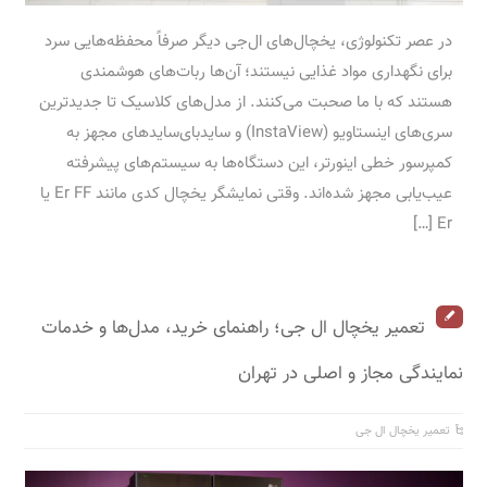
در عصر تکنولوژی، یخچال‌های ال‌جی دیگر صرفاً محفظه‌هایی سرد
برای نگهداری مواد غذایی نیستند؛ آن‌ها ربات‌های هوشمندی
هستند که با ما صحبت می‌کنند. از مدل‌های کلاسیک تا جدیدترین
سری‌های اینستاویو (InstaView) و ساید‌بای‌سایدهای مجهز به
کمپرسور خطی اینورتر، این دستگاه‌ها به سیستم‌های پیشرفته
عیب‌یابی مجهز شده‌اند. وقتی نمایشگر یخچال کدی مانند Er FF یا
Er […]
تعمیر یخچال ال جی؛ راهنمای خرید، مدل‌ها و خدمات
نمایندگی مجاز و اصلی در تهران
تعمیر یخچال ال جی