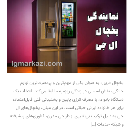
یخچال فریزر، به عنوان یکی از مهم‌ترین و پرمصرف‌ترین لوازم
خانگی، نقش اساسی در زندگی روزمره ما ایفا می‌کند. انتخاب یک
دستگاه بادوام، با مصرف انرژی پایین و پشتیبانی فنی قابل‌اعتماد،
برای هر خانواده ایرانی حیاتی است. در این میان، یخچال‌های ال
جی به دلیل ترکیب بی‌نظیری از طراحی مدرن، فناوری‌های پیشرفته
و شبکه خدمات […]