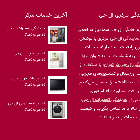
ندگی مرکزی ال جی
آخرین خدمات مرکز
نمایندگی تعمیرات ال جی
ازم خانگی ال جی شما نیاز به تعمیر
24 فوریه 2026
نمایندگی ال جی
مرکزی با پوشش
ی پایتخت، آماده ارائه خدمات
تعمیر یخچال ال جی
 به شماست. ما به عنوان تنها
24 فوریه 2026
دگی ال جی در تهران
، با استفاده از
 اورجینال و تکنسین‌های مجرب،
تعمیر ماکروفر ال جی
 دستگاه شما را تضمین می‌کنیم.
24 فوریه 2026
ریافت مشاوره و اعزام فوری
اس از
نمایندگی تعمیرات ال جی
،
تعمیر لباسشویی ال جی
حالا با ما تماس بگیرید و کیفیت
24 فوریه 2026
 خدمات را تجربه کنید.