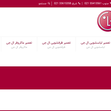
جنوب 55413561 021
شرق 33615358 021
تعمیر لباسشویی ال جی
تعمیر ظرفشویی ال جی
تعمیر ماکروفر ال جی
لباسشویی ال جی
ظرفشویی ال جی
ماکروفر ال جی