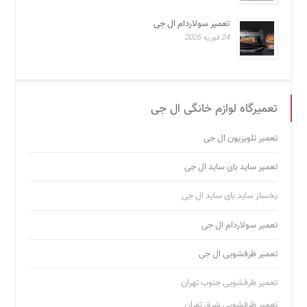
تعمیر سولاردام ال جی
24 فوریه 2026
تعمیرگاه لوازم خانگی ال جی
تعمیر تلویزیون ال جی
تعمیر ساید بای ساید ال جی
یخساز ساید بای ساید ال جی
تعمیر سولاردام ال جی
تعمیر ظرفشویی ال جی
تعمیر ظرفشویی جنوب تهران
تعمیر ظرفشویی شرق تهران