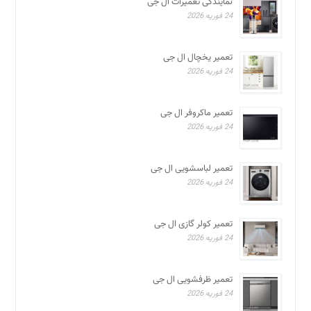
نمایندگی تعمیرات ال جی
24 فوریه 2026
تعمیر یخچال ال جی
24 فوریه 2026
تعمیر ماکروفر ال جی
24 فوریه 2026
تعمیر لباسشویی ال جی
24 فوریه 2026
تعمیر کولر گازی ال جی
24 فوریه 2026
تعمیر ظرفشویی ال جی
24 فوریه 2026