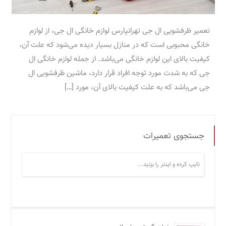
تعمیر ظرفشویی ال جی تهرانپارس لوازم خانگی ال جی، از لوازم
خانگی محبوبی است که در منازل بسیار دیده می‌شود که علت آن،
کیفیت بالای این لوازم خانگی می‌باشد. از جمله لوازم خانگی ال
جی که به شدت مورد توجه افراد قرار دارد، ماشین ظرفشویی ال
جی می‌باشد که به علت کیفیت بالای آن، مورد […]
جستجوی تعمیرات