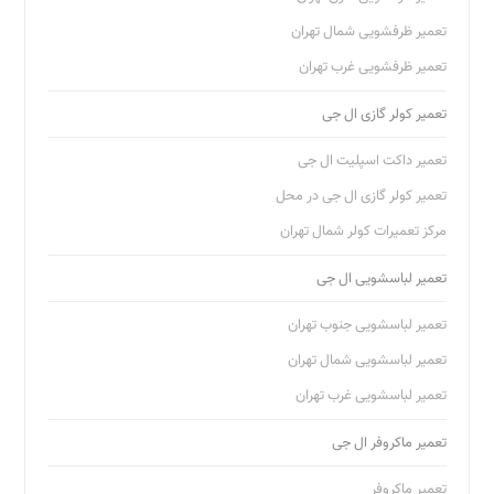
تعمیر ظرفشویی شمال تهران
تعمیر ظرفشویی غرب تهران
تعمیر کولر گازی ال جی
تعمیر داکت اسپلیت ال جی
تعمیر کولر گازی ال جی در محل
مرکز تعمیرات کولر شمال تهران
تعمیر لباسشویی ال جی
تعمیر لباسشویی جنوب تهران
تعمیر لباسشویی شمال تهران
تعمیر لباسشویی غرب تهران
تعمیر ماکروفر ال جی
تعمیر ماکروفر