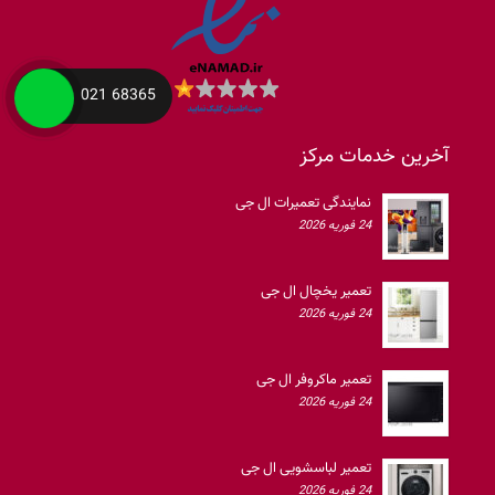
68365 021
آخرین خدمات مرکز
نمایندگی تعمیرات ال جی
24 فوریه 2026
تعمیر یخچال ال جی
24 فوریه 2026
تعمیر ماکروفر ال جی
24 فوریه 2026
تعمیر لباسشویی ال جی
24 فوریه 2026