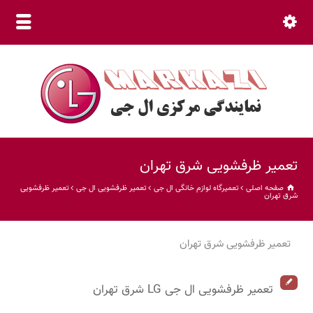
نمایندگی مرکزی (30 خط ویژه) 66015800 021
تعمیر ظرفشویی شرق تهران
صفحه اصلی
تعمیرگاه لوازم خانگی ال جی
تعمیر ظرفشویی ال جی
تعمیر ظرفشویی
شرق تهران
تعمیر ظرفشویی شرق تهران
تعمیر ظرفشویی ال جی LG شرق تهران