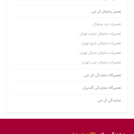
تعمیر یخچال ال جی
تعمیرات برد یخچال
تعمیرات یخچال جنوب تهران
تعمیرات یخچال شرق تهران
تعمیرات یخچال شمال تهران
تعمیرات یخچال غرب تهران
تعمیرگاه نمایندگی ال جی
تعمیرگاه نمایندگی گلدیران
نمایندگی ال جی